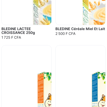
BLEDINE LACTEE
BLEDINE Céréale Miel Et Lait
CROISSANCE 250g
2 500 F CFA
1 725 F CFA