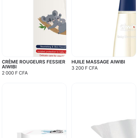
CRÈME ROUGEURS FESSIER
HUILE MASSAGE AIWIBI
AIWIBI
3 200 F CFA
2 000 F CFA