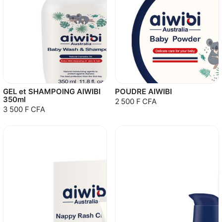
GEL et SHAMPOING AIWIBI
POUDRE AIWIBI
350ml
2 500 F CFA
3 500 F CFA