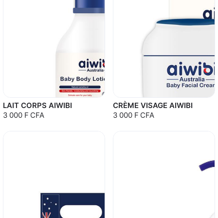
LAIT CORPS AIWIBI
CRÈME VISAGE AIWIBI
3 000 F CFA
3 000 F CFA