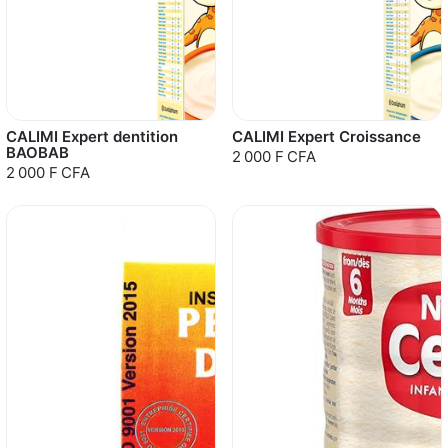
CALIMI Expert dentition
CALIMI Expert Croissance
BAOBAB
2 000 F CFA
2 000 F CFA