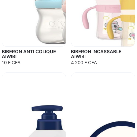
BIBERON ANTI COLIQUE
BIBERON INCASSABLE
AIWIBI
AIWIBI
10 F CFA
4 200 F CFA