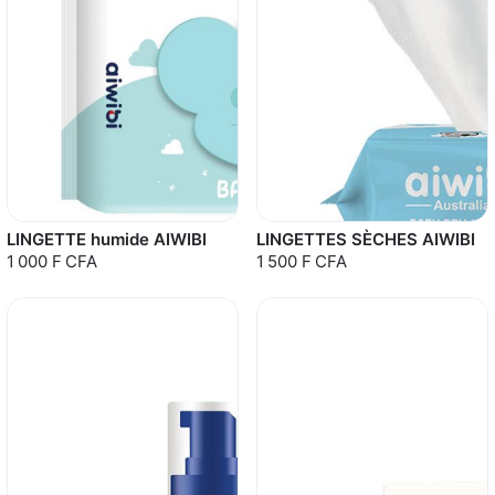
LINGETTE humide AIWIBI
LINGETTES SÈCHES AIWIBI
1 000 F CFA
1 500 F CFA